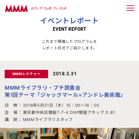
イベントレポート
EVENT REPORT
これまで開催したプログラムを
レポート形式でご紹介します。
2018.5.31
MMMレクチャー
MMMライブラリ・プチ読書会
第1回テーマ「ジャックマール=アンドレ美術館」
日 時：
2018年5月31日（木）15：00～16：00
会 場：
東京都中央区銀座7-7-4 DNP銀座アネックス B1
講 師：
MMMライブラリスタッフ