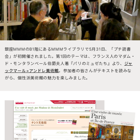
銀座MMMのB1階にあるMMMライブラリで5月31日、「プチ読書
会」が初開催されました。第1回のテーマは、フランス人のマダム・
ド・モンタランベール伯爵夫人著『パリのミュゼたち』より、
ジャ
ックマール=アンドレ美術館
。参加者の皆さんがテキストを読みな
がら、個性派美術館の魅力を楽しみました。