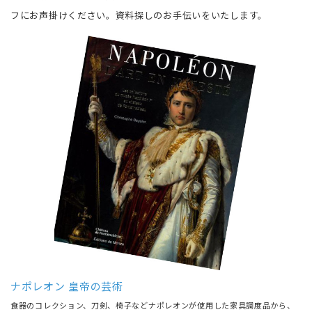
フにお声掛けください。資料探しのお手伝いをいたします。
ナポレオン 皇帝の芸術
食器のコレクション、刀剣、椅子などナポレオンが使用した家具調度品から、