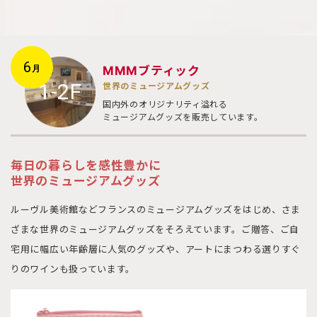
6
MMMブティック
月
1-2F
世界のミュージアムグッズ
国内外のオリジナリティ溢れる
ミュージアムグッズを販売しています。
毎日の暮らしを感性豊かに
世界のミュージアムグッズ
ルーヴル美術館などフランスのミュージアムグッズをはじめ、さま
ざまな世界のミュージアムグッズをそろえています。ご贈答、ご自
宅用に幅広い年齢層に人気のグッズや、アートにまつわる選りすぐ
りのワインも扱っています。