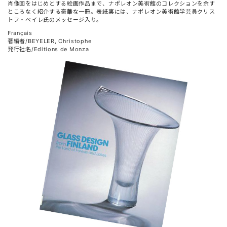
肖像画をはじめとする絵画作品まで、ナポレオン美術館のコレクションを余す
ところなく紹介する豪華な一冊。表紙裏には、ナポレオン美術館学芸員クリス
トフ・ベイレ氏のメッセージ入り。
Français
著編者/BEYELER, Christophe
発行社名/Editions de Monza