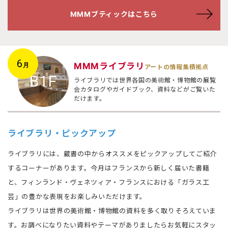
MMMブティックはこちら
6
MMMライブラリ
月
アートの情報集積拠点
B1F
ライブラリでは世界各国の美術館・博物館の展覧
会カタログやガイドブック、資料などがご覧いた
だけます。
ライブラリ・ピックアップ
ライブラリには、蔵書の中からオススメをピックアップしてご紹介
するコーナーがあります。今月はフランスから新しく届いた書籍
と、フィンランド・ヴェネツィア・フランスにおける「ガラス工
芸」の豊かな表現をお楽しみいただけます。
ライブラリは世界の美術館・博物館の資料を多く取りそろえていま
す。お調べになりたい資料やテーマがありましたらお気軽にスタッ