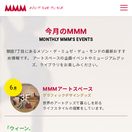
今月のMMM
MONTHLY MMM’S EVENTS
銀座7丁目にあるメゾン・デ・ミュゼ・デュ・モンドの最新おすす
め情報です。
アートスペースの企画イベントやミュージアムグッ
ズ、ライブラリをお楽しみください。
6
MMMアートスペース
月
3F
グラフィックデザイングッズ
世界のアートグッズで暮らしを彩る
ライフスタイルの提案をしています。
「ウィーン、