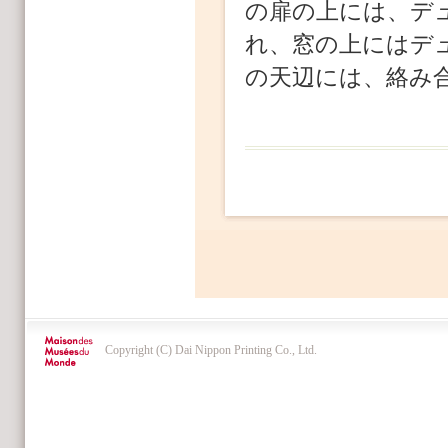
の扉の上には、デ
れ、窓の上にはデ
の天辺には、絡み
Copyright (C) Dai Nippon Printing Co., Ltd.