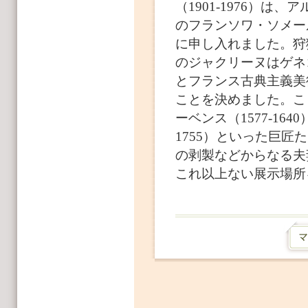
（1901-1976）
のフランソワ・ソメール
に申し入れました。狩
のジャクリーヌはゲネ
とフランス古典主義美
ことを決めました。こ
ーベンス（1577-164
1755）といった巨
の剥製などからなる夫
これ以上ない展示場所