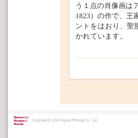
う１点の肖像画はア
1823）の作で、
ントをはおり、聖
かれています。
Copyright (C) Dai Nippon Printing Co., Ltd.