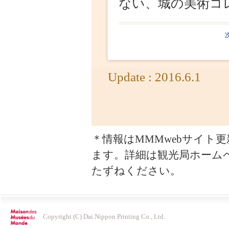
＊情報はMMMwebサイト更
ます。詳細は観光局ホームペ
たずねください。
Copyright (C) Dai Nippon Printing Co., Ltd.