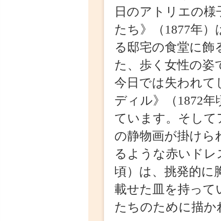
た、歩く女性の姿で表現
今日では失われてし
ディル》（1872年
ています。そしてア
の静物画が掛けられ
るような赤いドレスに
頃）は、挑発的に胸
載せた皿を持ってい
たちのために描かれ
裸婦、アルザスやイ
テーマ、肖像画、そ
て、エンネルは栄誉