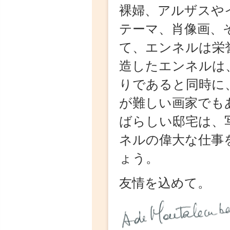
造したエンネルは、
りであると同時に、
が難しい画家でもあ
ばらしい邸宅は、写
ネルの偉大な仕事を
ょう。
友情を込めて。