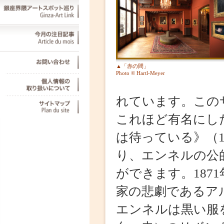
▲「赤の間」
Photo © Hartl-Meyer
れています。このサ
これほど有名にした
は待っている》（18
り、エンネルの公的
ができます。1871
家の悲劇であるアル
エンネルは黒い服を
白、赤）のリボンを
した。この作品の回