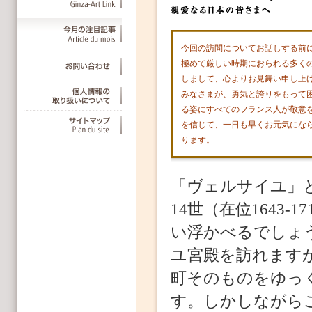
今回の訪問についてお話しする前
極めて厳しい時期におられる多く
しまして、心よりお見舞い申し上
みなさまが、勇気と誇りをもって
る姿にすべてのフランス人が敬意
を信じて、一日も早くお元気にな
ります。
「ヴェルサイユ」
14世（在位1643
い浮かべるでしょ
ユ宮殿を訪れます
町そのものをゆっ
す。しかしながら